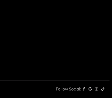
Follow Social: