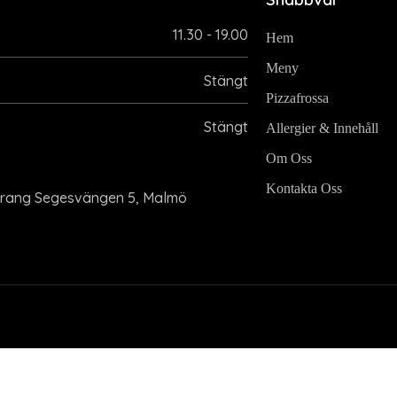
11.30 - 19.00
Hem
Meny
Stängt
Pizzafrossa
Stängt
Allergier & Innehåll
Om Oss
Kontakta Oss
rang Segesvängen 5, Malmö